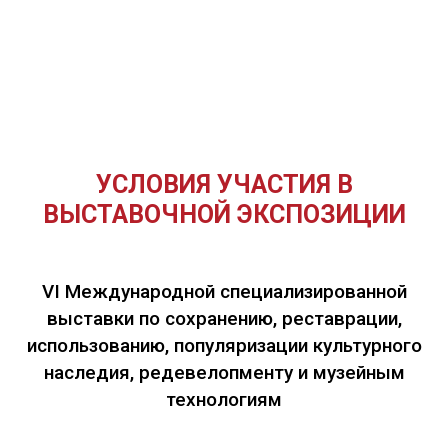
УСЛОВИЯ УЧАСТИЯ В
ВЫСТАВОЧНОЙ ЭКСПОЗИЦИИ
VI Международной специализированной
выставки по сохранению, реставрации,
использованию, популяризации культурного
наследия, редевелопменту и музейным
технологиям