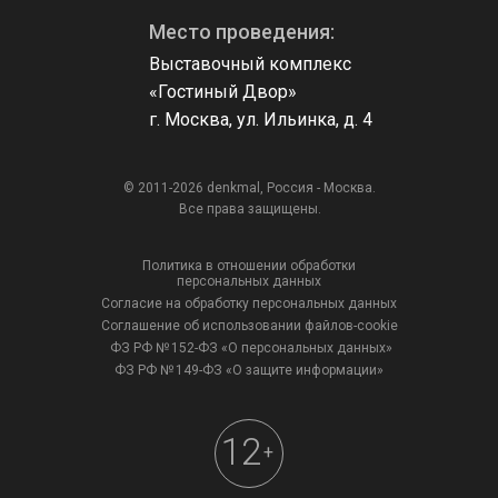
Место проведения:
Выставочный комплекс
«Гостиный Двор»
г. Москва, ул. Ильинка, д. 4
© 2011-2026 denkmal, Россия - Москва.
Все права защищены.
Политика в отношении обработки
персональных данных
Согласие на обработку персональных данных
Соглашение об использовании файлов-cookie
ФЗ РФ № 152-ФЗ «О персональных данных»
ФЗ РФ № 149-ФЗ «О защите информации»
12
+