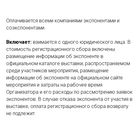
Оплачивается всеми компаниями экспонентами и
соэкспонентами.
Включает:
взимается с одного юридического лица. В
стоимость регистрационного сбора включены:
размещение информации об экспоненте в
официальном каталоге выставки, распространяемом
среди участников мероприятия, размещение
информации об экспоненте на официальном сайте
мероприятия и затраты на рабочее время
Организатора и его расходы по рассмотрению заявок
экспонентов. В случае отказа экспонента от участия в
выставке, оплата регистрационного сбора возврату
не подлежит.