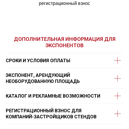
регистрационный взнос
ДОПОЛНИТЕЛЬНАЯ ИНФОРМАЦИЯ ДЛЯ
ЭКСПОНЕНТОВ
СРОКИ И УСЛОВИЯ ОПЛАТЫ
ЭКСПОНЕНТ, АРЕНДУЮЩИЙ
НЕОБОРУДОВАННУЮ ПЛОЩАДЬ
КАТАЛОГ И РЕКЛАМНЫЕ ВОЗМОЖНОСТИ
РЕГИСТРАЦИОННЫЙ ВЗНОС ДЛЯ
КОМПАНИЙ-ЗАСТРОЙЩИКОВ СТЕНДОВ