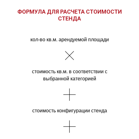
ФОРМУЛА ДЛЯ РАСЧЕТА СТОИМОСТИ
СТЕНДА
кол-во кв.м. арендуемой площади
стоимость кв.м. в соответствии с
выбранной категорией
стоимость конфигурации стенда