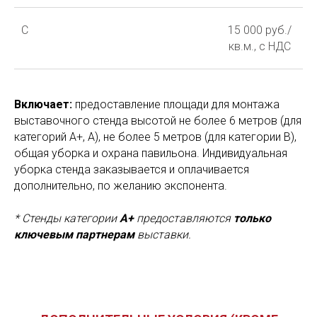
С
15 000 руб./
кв.м., с НДС
Включает:
предоставление площади для монтажа
выставочного стенда высотой не более 6 метров (для
категорий А+, А), не более 5 метров (для категории В),
общая уборка и охрана павильона. Индивидуальная
уборка стенда заказывается и оплачивается
дополнительно, по желанию экспонента.
* Стенды категории
А+
предоставляются
только
ключевым партнерам
выставки.